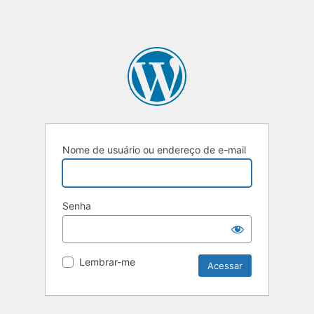
Nome de usuário ou endereço de e-mail
Senha
Lembrar-me