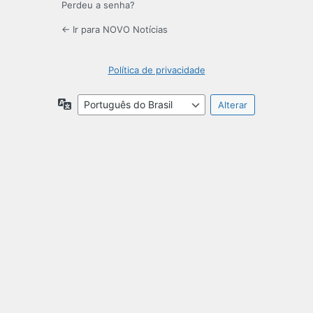
Perdeu a senha?
← Ir para NOVO Notícias
Política de privacidade
Idioma