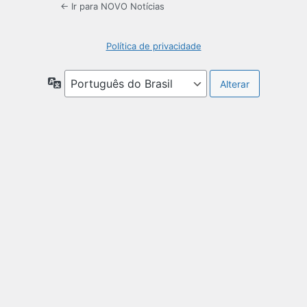
← Ir para NOVO Notícias
Política de privacidade
Idioma