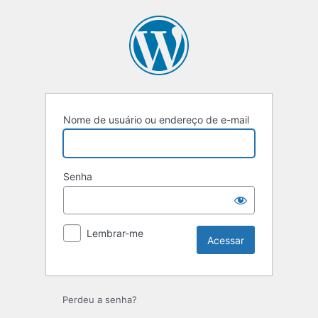
Nome de usuário ou endereço de e-mail
Senha
Lembrar-me
Perdeu a senha?