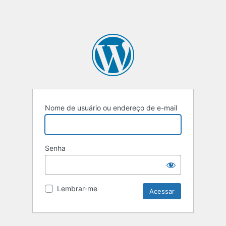
Nome de usuário ou endereço de e-mail
Senha
Lembrar-me