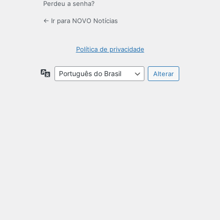
Perdeu a senha?
← Ir para NOVO Notícias
Política de privacidade
Idioma