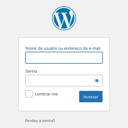
Nome de usuário ou endereço de e-mail
Senha
Lembrar-me
Perdeu a senha?