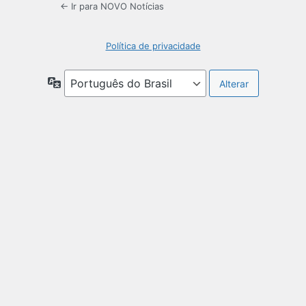
← Ir para NOVO Notícias
Política de privacidade
Idioma