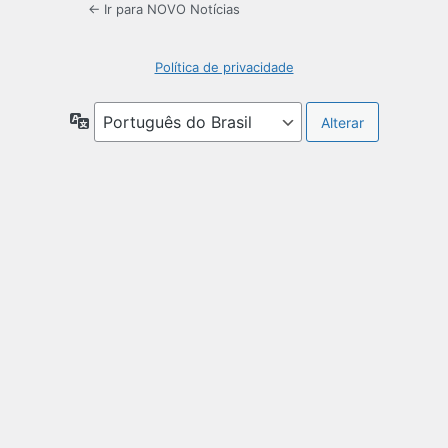
← Ir para NOVO Notícias
Política de privacidade
Idioma