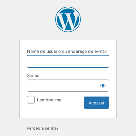
Nome de usuário ou endereço de e-mail
Senha
Lembrar-me
Perdeu a senha?