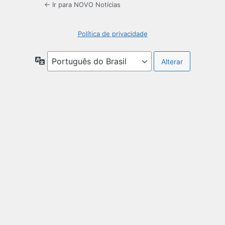
← Ir para NOVO Notícias
Política de privacidade
Idioma