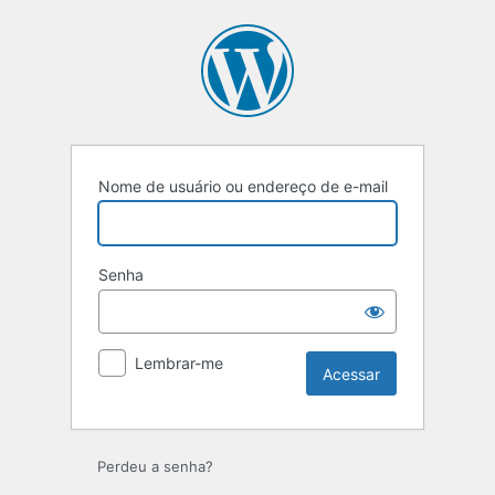
Nome de usuário ou endereço de e-mail
Senha
Lembrar-me
Perdeu a senha?