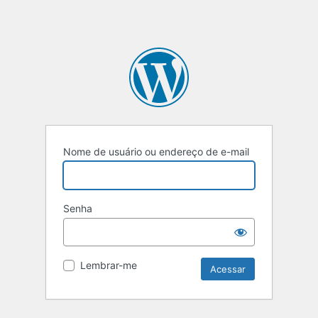
Nome de usuário ou endereço de e-mail
Senha
Lembrar-me