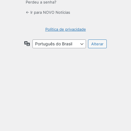
Perdeu a senha?
← Ir para NOVO Notícias
Política de privacidade
Idioma