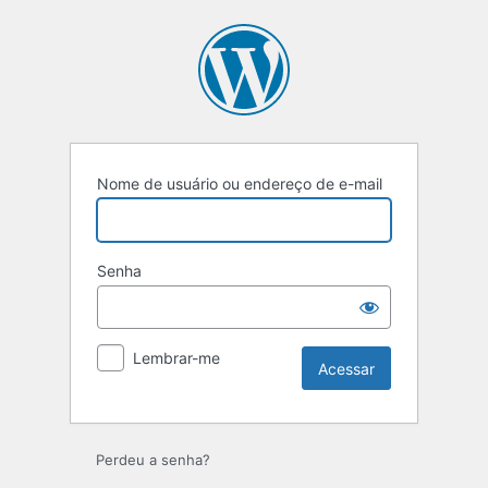
Nome de usuário ou endereço de e-mail
Senha
Lembrar-me
Perdeu a senha?