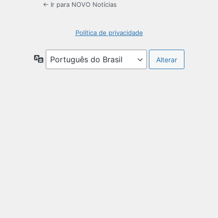
← Ir para NOVO Notícias
Política de privacidade
Idioma