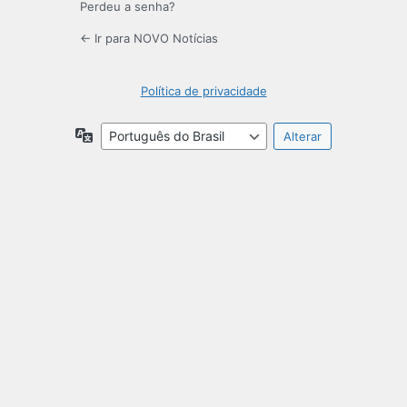
Perdeu a senha?
← Ir para NOVO Notícias
Política de privacidade
Idioma