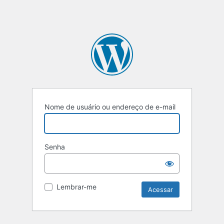
Nome de usuário ou endereço de e-mail
Senha
Lembrar-me