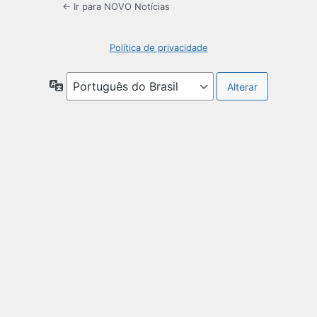
← Ir para NOVO Notícias
Política de privacidade
Idioma