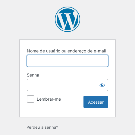
Nome de usuário ou endereço de e-mail
Senha
Lembrar-me
Perdeu a senha?