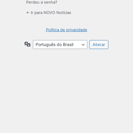
Perdeu a senha?
← Ir para NOVO Notícias
Política de privacidade
Idioma