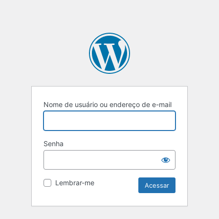
Nome de usuário ou endereço de e-mail
Senha
Lembrar-me