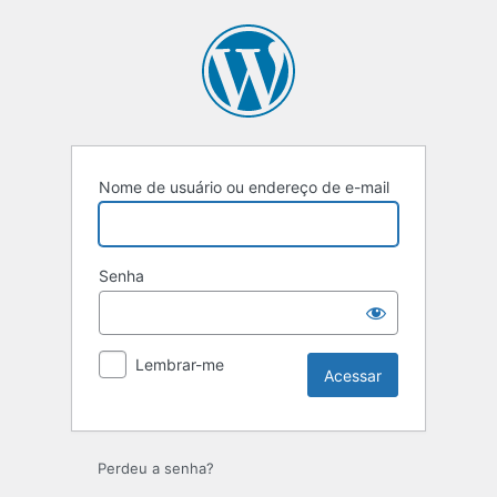
Nome de usuário ou endereço de e-mail
Senha
Lembrar-me
Perdeu a senha?