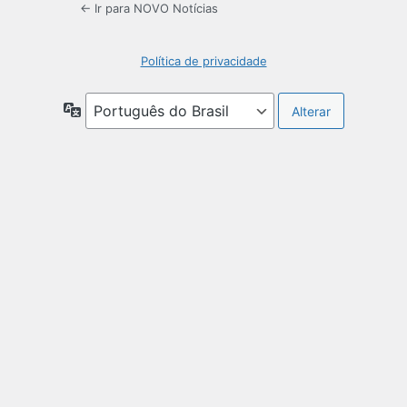
← Ir para NOVO Notícias
Política de privacidade
Idioma