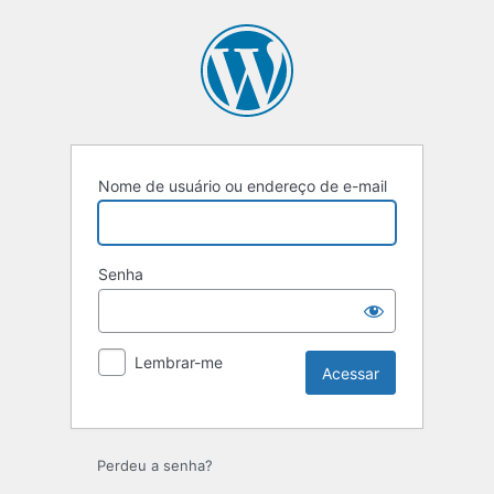
Nome de usuário ou endereço de e-mail
Senha
Lembrar-me
Perdeu a senha?