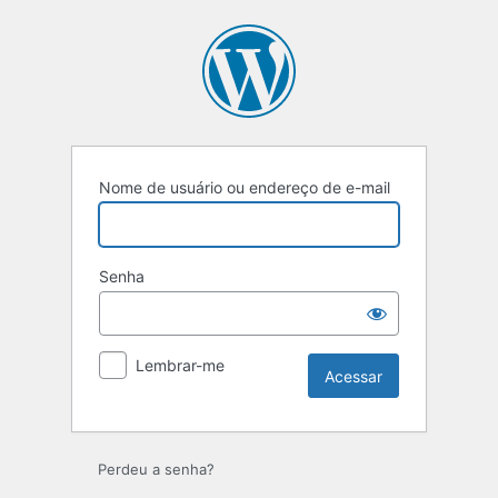
Nome de usuário ou endereço de e-mail
Senha
Lembrar-me
Perdeu a senha?