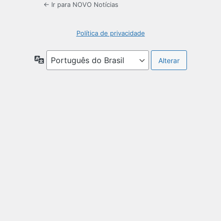
← Ir para NOVO Notícias
Política de privacidade
Idioma