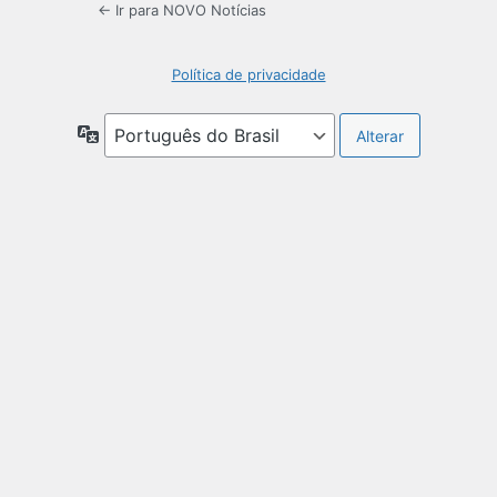
← Ir para NOVO Notícias
Política de privacidade
Idioma