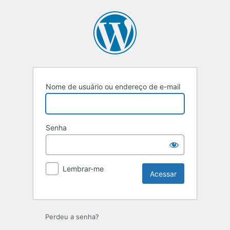
Nome de usuário ou endereço de e-mail
Senha
Lembrar-me
Perdeu a senha?