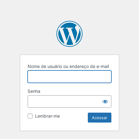
Nome de usuário ou endereço de e-mail
Senha
Lembrar-me