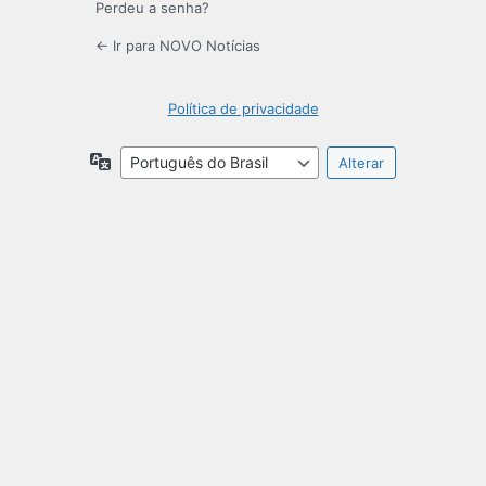
Perdeu a senha?
← Ir para NOVO Notícias
Política de privacidade
Idioma