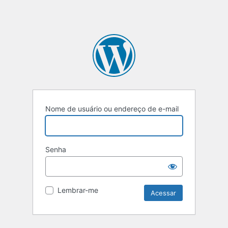
Nome de usuário ou endereço de e-mail
Senha
Lembrar-me