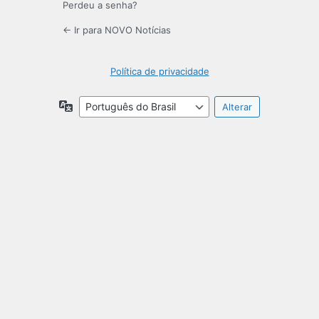
Perdeu a senha?
← Ir para NOVO Notícias
Política de privacidade
Idioma