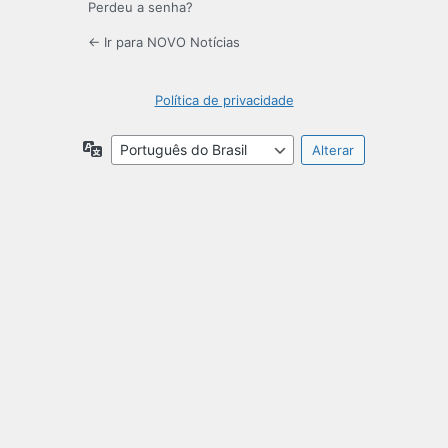
Perdeu a senha?
← Ir para NOVO Notícias
Política de privacidade
Idioma