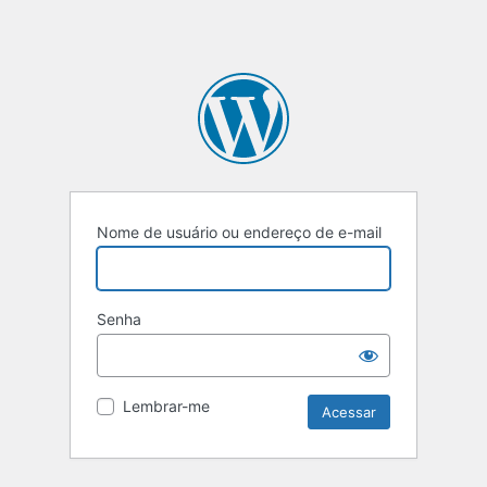
Nome de usuário ou endereço de e-mail
Senha
Lembrar-me