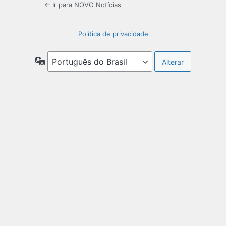
← Ir para NOVO Notícias
Política de privacidade
Idioma