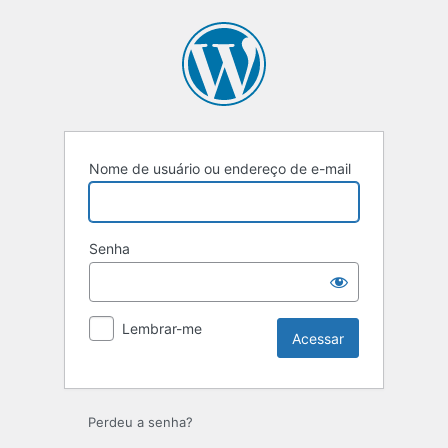
Nome de usuário ou endereço de e-mail
Senha
Lembrar-me
Perdeu a senha?