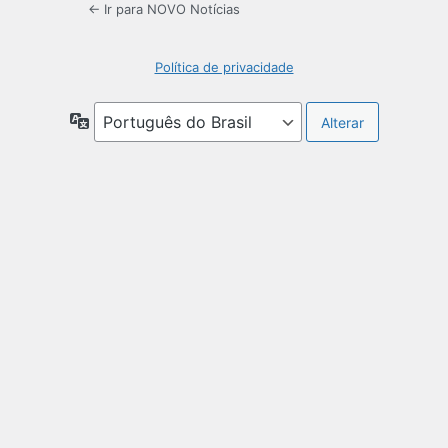
← Ir para NOVO Notícias
Política de privacidade
Idioma