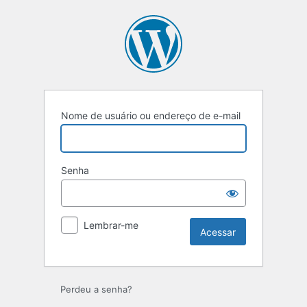
Nome de usuário ou endereço de e-mail
Senha
Lembrar-me
Perdeu a senha?