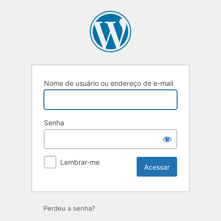
Nome de usuário ou endereço de e-mail
Senha
Lembrar-me
Perdeu a senha?