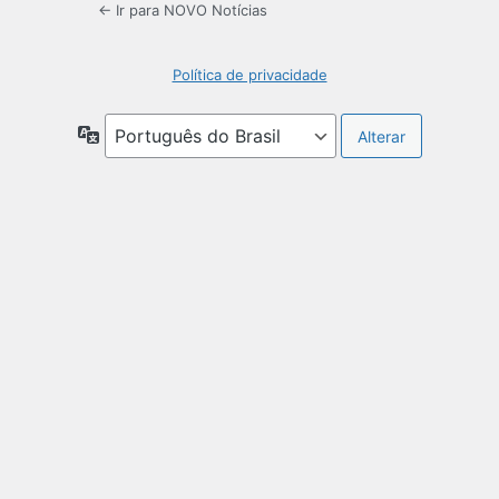
← Ir para NOVO Notícias
Política de privacidade
Idioma