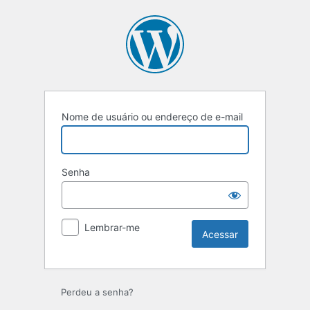
Nome de usuário ou endereço de e-mail
Senha
Lembrar-me
Perdeu a senha?