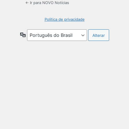
← Ir para NOVO Notícias
Política de privacidade
Idioma