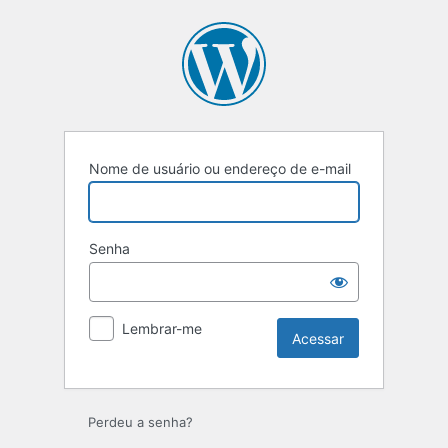
Nome de usuário ou endereço de e-mail
Senha
Lembrar-me
Perdeu a senha?