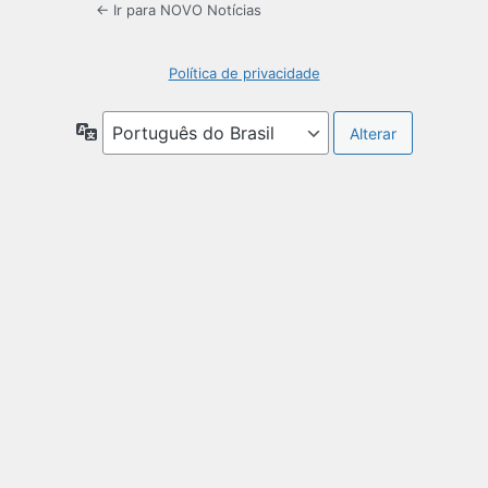
← Ir para NOVO Notícias
Política de privacidade
Idioma