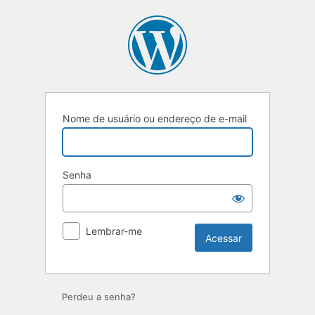
Nome de usuário ou endereço de e-mail
Senha
Lembrar-me
Perdeu a senha?