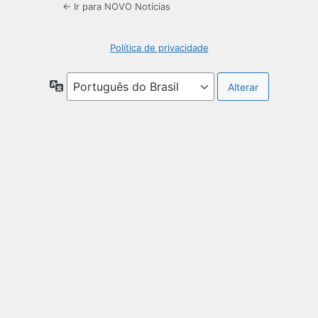
← Ir para NOVO Notícias
Política de privacidade
Idioma