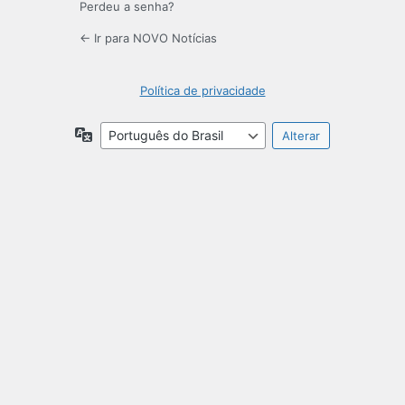
Perdeu a senha?
← Ir para NOVO Notícias
Política de privacidade
Idioma