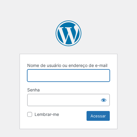
Nome de usuário ou endereço de e-mail
Senha
Lembrar-me