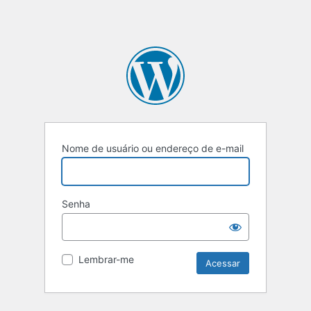
Nome de usuário ou endereço de e-mail
Senha
Lembrar-me