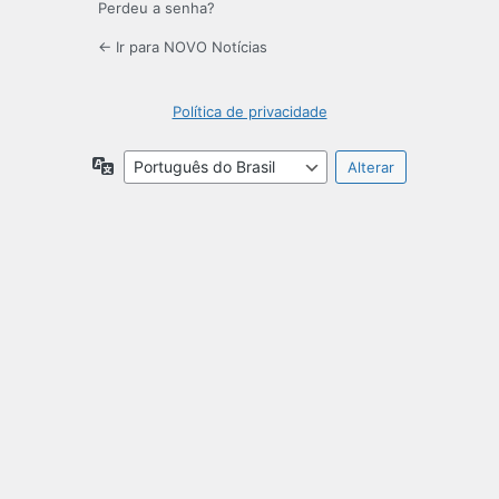
Perdeu a senha?
← Ir para NOVO Notícias
Política de privacidade
Idioma