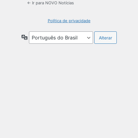
← Ir para NOVO Notícias
Política de privacidade
Idioma