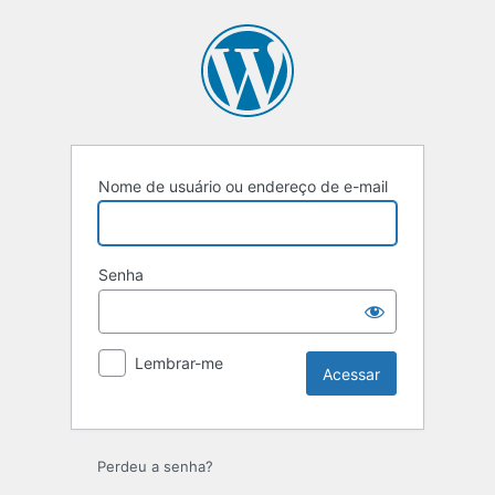
Nome de usuário ou endereço de e-mail
Senha
Lembrar-me
Perdeu a senha?