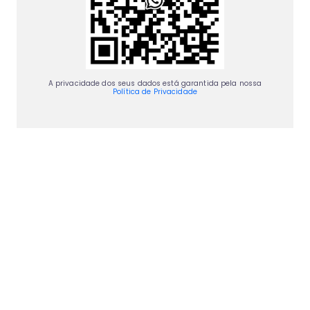
A privacidade dos seus dados está garantida pela nossa
Política de Privacidade