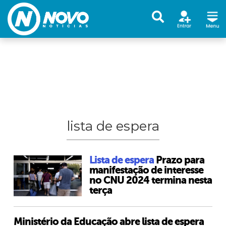
lista de espera
Lista de espera
Prazo para
manifestação de interesse
no CNU 2024 termina nesta
terça
Ministério da Educação abre lista de espera