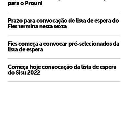
para o Prouni
Prazo para convocação de lista de espera do
Fies termina nesta sexta
Fies começa a convocar pré-selecionados da
lista de espera
Começa hoje convocação da lista de espera
do Sisu 2022