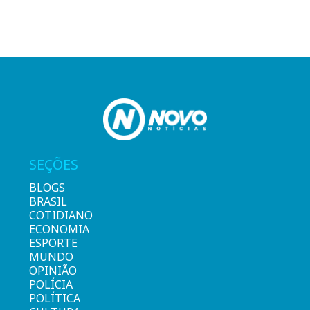
SEÇÕES
BLOGS
BRASIL
COTIDIANO
ECONOMIA
ESPORTE
MUNDO
OPINIÃO
POLÍCIA
POLÍTICA