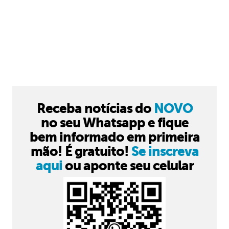
Receba notícias do
NOVO
no seu Whatsapp e fique
bem informado em primeira
mão! É gratuito!
Se inscreva
aqui
ou aponte seu celular