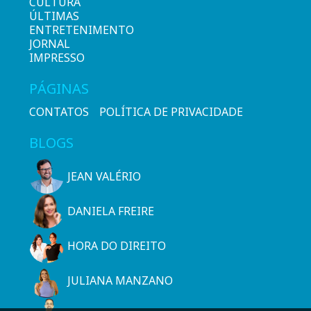
CULTURA
ÚLTIMAS
ENTRETENIMENTO
JORNAL
IMPRESSO
PÁGINAS
CONTATOS
POLÍTICA DE PRIVACIDADE
BLOGS
JEAN VALÉRIO
DANIELA FREIRE
HORA DO DIREITO
JULIANA MANZANO